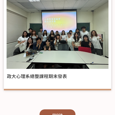
政大心理系總整課程期末發表
more