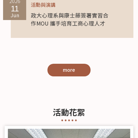
2026
活動與演講
11
Jun
政大心理系與康士藤簽署實習合
作MOU 攜手培育工商心理人才
more
活動花絮