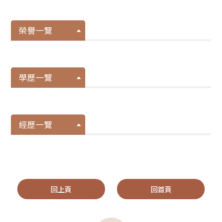
榮譽一覽
學歷一覽
經歷一覽
回上頁
回首頁