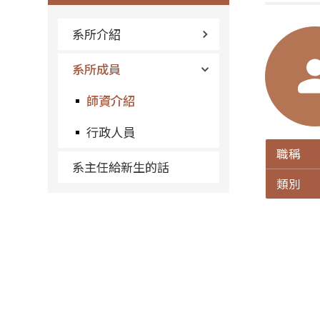
系所介紹
系所成員
師資介紹
行政人員
職稱
系主任給新生的話
類別