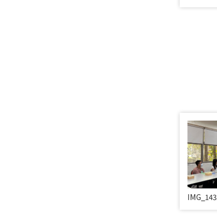
IMG_143