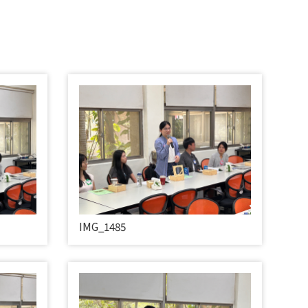
IMG_1485