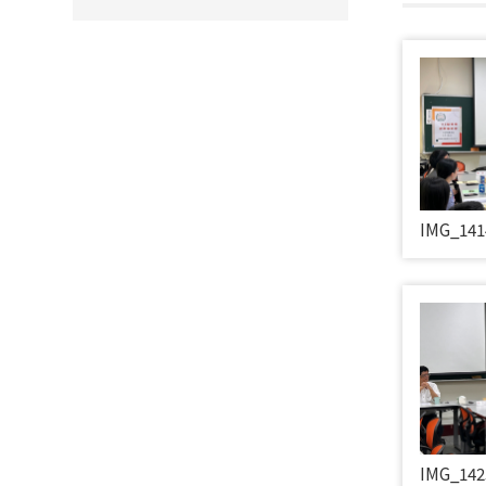
IMG_141
IMG_142