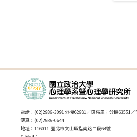
電話：(02)2939-3091 分機62981／陳亮聿；分機63551
傳真：(02)2939-0644
地址：116011 臺北市文山區指南路二段64號
E-Mail：