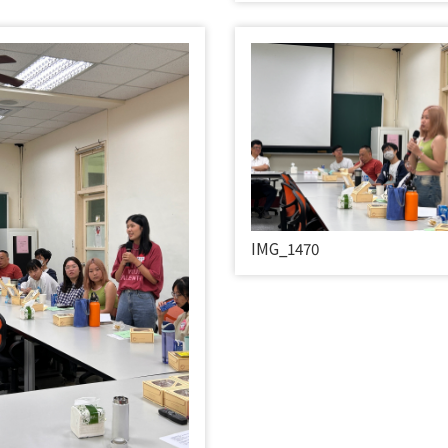
IMG_1470