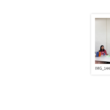
IMG_144