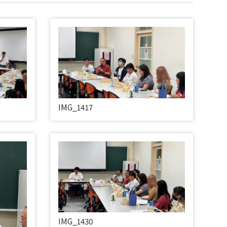
IMG_1417
IMG_1430