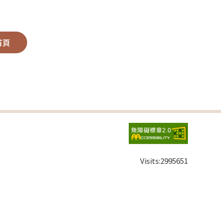
首頁
Visits:
2995651