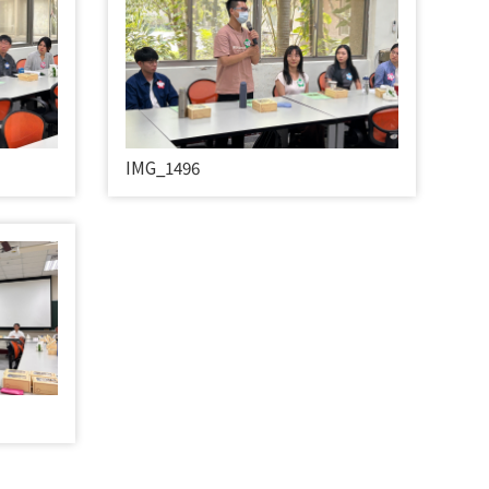
IMG_1496