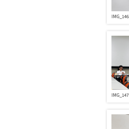
IMG_146
IMG_147