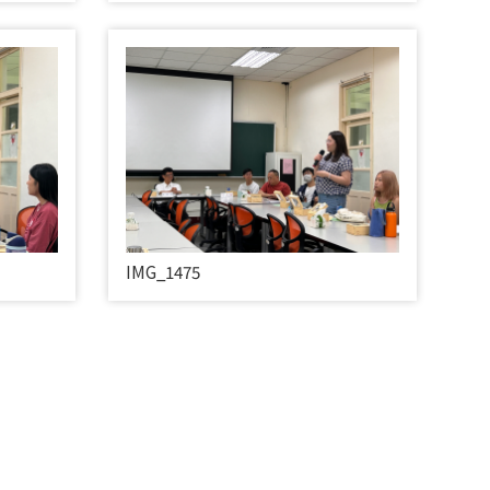
IMG_1475