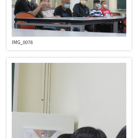
IMG_0078