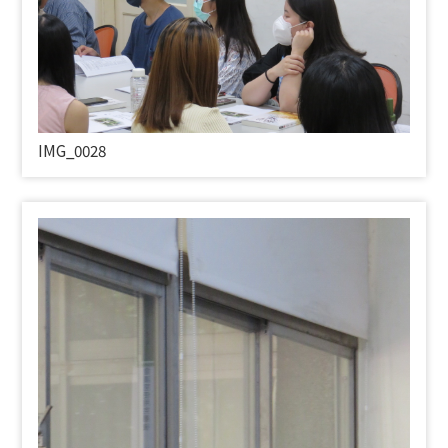
IMG_0028