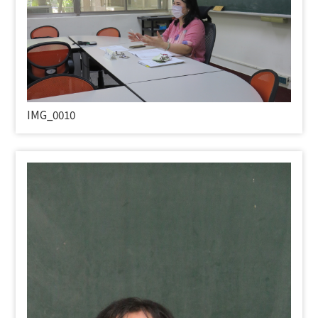
IMG_0010