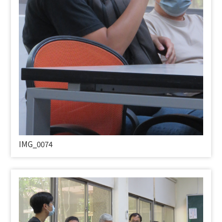
IMG_0074