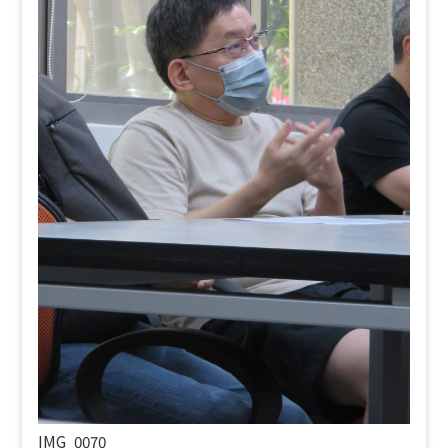
IMG_0070