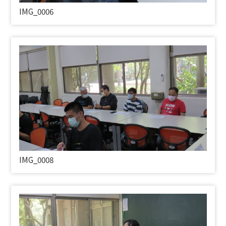
IMG_0006
IMG_0008