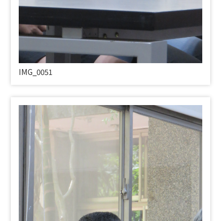
IMG_0051