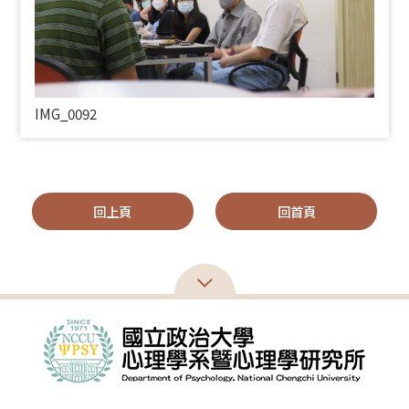
IMG_0092
回上頁
回首頁