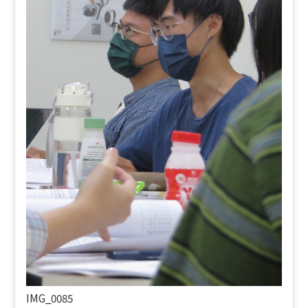
IMG_0085