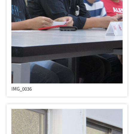
IMG_0036