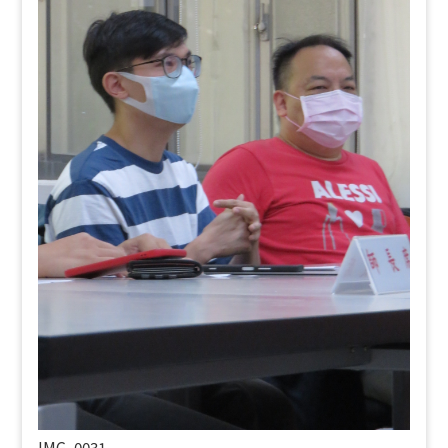
IMG_0031