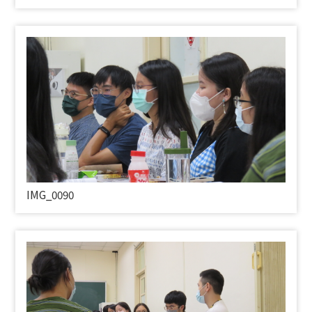
IMG_0090