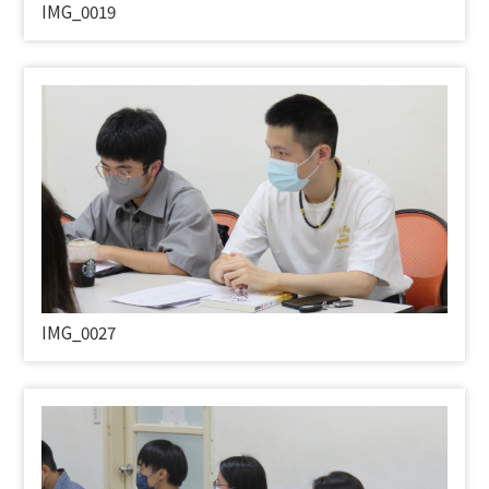
IMG_0019
IMG_0027